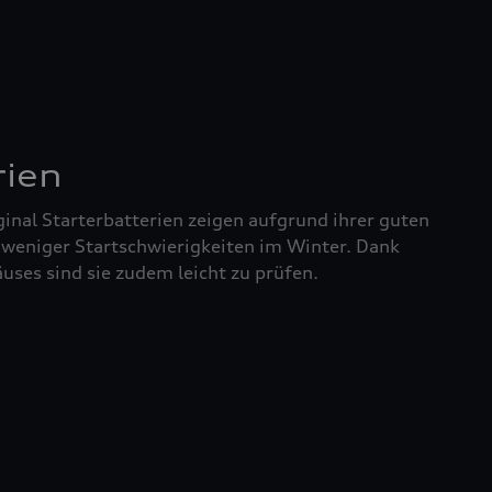
rien
inal Starterbatterien zeigen aufgrund ihrer guten
 weniger Startschwierigkeiten im Winter. Dank
uses sind sie zudem leicht zu prüfen.