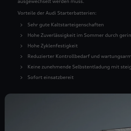
ausgewechselt werden muss.
Vorteile der Audi Starterbatterien:
Sehr gute Kaltstarteigenschaften
Hohe Zuverlässigkeit im Sommer durch geri
Hohe Zyklenfestigkeit
Reduzierter Kontrollbedarf und wartungsar
Keine zunehmende Selbstentladung mit stei
Sofort einsatzbereit