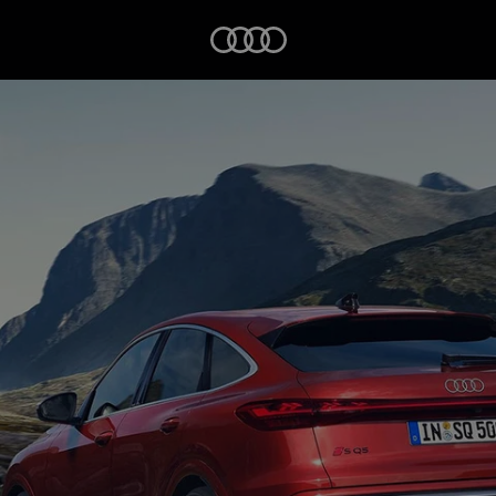
Startseite