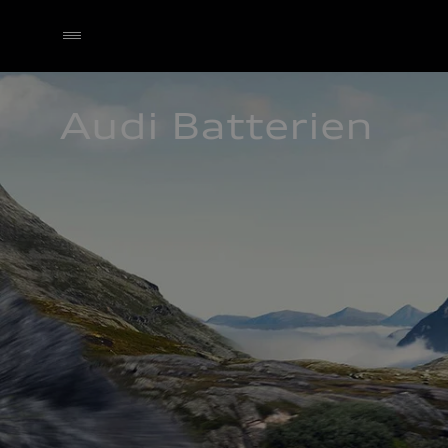
Audi Batterien