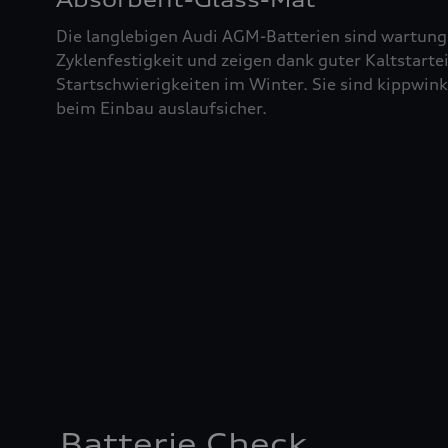
Die langlebigen Audi AGM-Batterien sind wartung
Zyklenfestigkeit und zeigen dank guter Kaltstart
Startschwierigkeiten im Winter. Sie sind kippwin
beim Einbau auslaufsicher.
Batterie Check