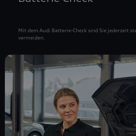
Mit dem Audi Batterie-Check sind Sie jederzeit st
vermeiden.