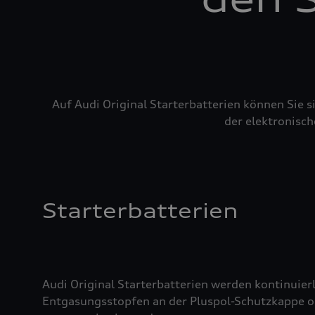
Auf Audi Original Starterbatterien können Sie 
der elektronisch
Starterbatterien
Audi Original Starterbatterien werden kontinuierl
Entgasungsstopfen an der Pluspol-Schutzkappe oder