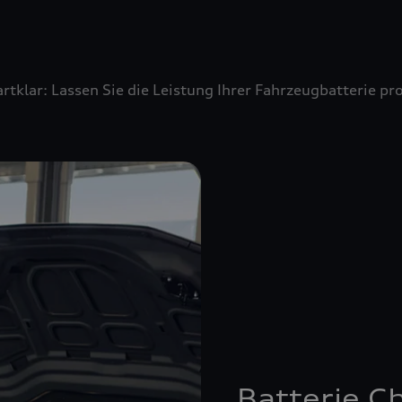
artklar: Lassen Sie die Leistung Ihrer Fahrzeugbatterie 
Batterie C