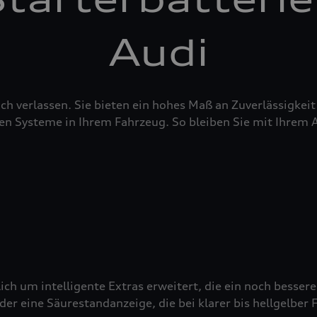
Audi
sich verlassen. Sie bieten ein hohes Maß an Zuverlässigke
en Systeme in Ihrem Fahrzeug. So bleiben Sie mit Ihrem 
ich um intelligente Extras erweitert, die ein noch besser
 eine Säurestandanzeige, die bei klarer bis hellgelber Fä